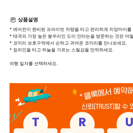
상품설명
* 에어컨이 완비된 프라이빗 차량을 타고 편리하게 치앙마이를
* 태국의 가장 높은 봉우리인 도이 인타논을 방문하는 것은 어
* 코끼리 보호구역에서 순하고 귀여운 코끼리를 만나보세요.
* 짚라인을 타고 하늘을 가르는 스릴감을 만끽하세요.
여행 일자를 선택하세요.