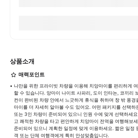
상품소개
매력포인트
나만을 위한 프라이빗 차량을 이용해 치앙마이를 편리하게 여
할 수 있습니다. 앙마이 나이트 사파리, 도이 인타논, 코끼리
컨이 완비된 차량 안에서 느긋하게 휴식을 취하며 창 밖 풍경
마이를 더 자세히 알아볼 수도 있어요. 어떤 패키지를 선택하
또는 3인 차량이 준비되어 있으니 인원 수에 맞게 선택하세요
고 쾌적한 차량을 타고 편안하게 치앙마이 전역을 여행해보세
준비되어 있으니 계획한 일정에 맞게 이용하세요. 짧은 일정 
객 또는 단체 여행객에게 특히 안성맞춤입니다.