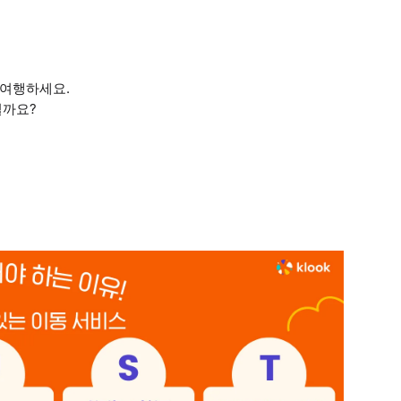
 여행하세요.
떨까요?