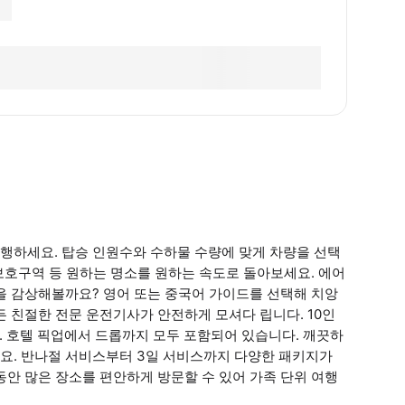
행하세요. 탑승 인원수와 수하물 수량에 맞게 차량을 선택
 보호구역 등 원하는 명소를 원하는 속도로 돌아보세요. 에어
을 감상해볼까요? 영어 또는 중국어 가이드를 선택해 치앙
든 친절한 전문 운전기사가 안전하게 모셔다 립니다. 10인
. 호텔 픽업에서 드롭까지 모두 포함되어 있습니다. 깨끗하
요. 반나절 서비스부터 3일 서비스까지 다양한 패키지가
동안 많은 장소를 편안하게 방문할 수 있어 가족 단위 여행