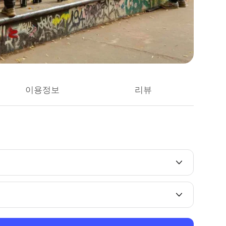
이용정보
리뷰