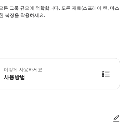
모든 그룹 규모에 적합합니다. 모든 재료(스프레이 캔, 마스
안한 복장을 착용하세요.
 소요시간 : 120분 (옵션에 따라 소요 시간이 다를 수 있으니, 예약 시 확인 부
이렇게 사용하세요
사용방법
방법을 확인한 후 이용해 주시기 바랍니다. ● 48시간 이내에 바우처를 받지 