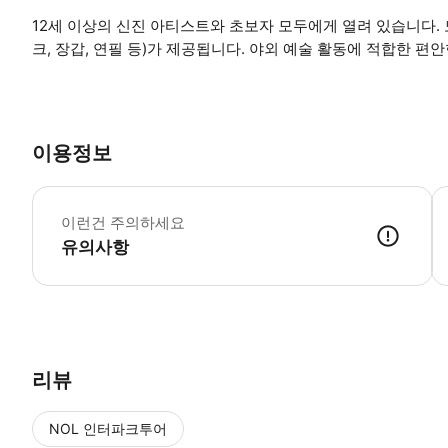
12세 이상의 신진 아티스트와 초보자 모두에게 열려 있습니다. 
크, 장갑, 연필 등)가 제공됩니다. 야외 예술 활동에 적합한 편
이용정보
*
이런건 주의하세요
유의사항
● 예약접수 후 확정이 되면 이용가능합니다. ● 바우처에 안내된 사용 
리뷰
NOL 인터파크투어