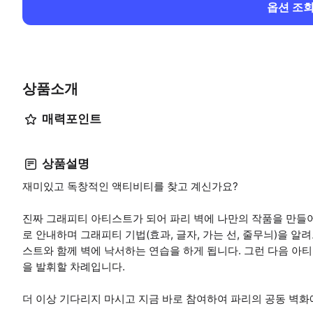
옵션 조
상품소개
매력포인트
상품설명
재미있고 독창적인 액티비티를 찾고 계신가요?
진짜 그래피티 아티스트가 되어 파리 벽에 나만의 작품을 만들어
로 안내하며 그래피티 기법(효과, 글자, 가는 선, 줄무늬)을 
스트와 함께 벽에 낙서하는 연습을 하게 됩니다. 그런 다음 아
을 발휘할 차례입니다.
더 이상 기다리지 마시고 지금 바로 참여하여 파리의 공동 벽화