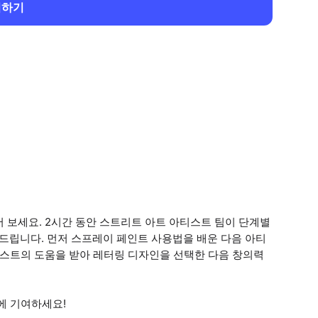
회하기
 보세요. 2시간 동안 스트리트 아트 아티스트 팀이 단계별
알려드립니다. 먼저 스프레이 페인트 사용법을 배운 다음 아티
티스트의 도움을 받아 레터링 디자인을 선택한 다음 창의력
에 기여하세요!