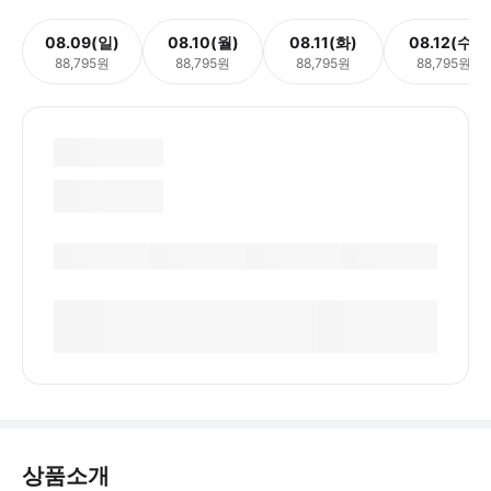
08.09(일)
08.10(월)
08.11(화)
08.12(수)
88,795원
88,795원
88,795원
88,795원
상품소개