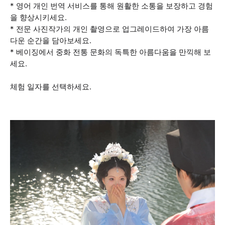
* 영어 개인 번역 서비스를 통해 원활한 소통을 보장하고 경험
을 향상시키세요.
* 전문 사진작가의 개인 촬영으로 업그레이드하여 가장 아름
다운 순간을 담아보세요.
* 베이징에서 중화 전통 문화의 독특한 아름다움을 만끽해 보
세요.
체험 일자를 선택하세요.