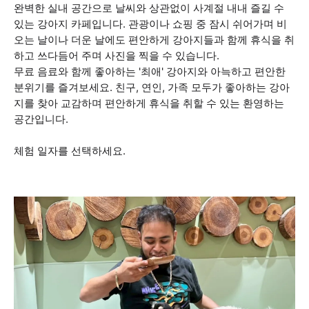
완벽한 실내 공간으로 날씨와 상관없이 사계절 내내 즐길 수
있는 강아지 카페입니다. 관광이나 쇼핑 중 잠시 쉬어가며 비
오는 날이나 더운 날에도 편안하게 강아지들과 함께 휴식을 취
하고 쓰다듬어 주며 사진을 찍을 수 있습니다.
무료 음료와 함께 좋아하는 '최애' 강아지와 아늑하고 편안한
분위기를 즐겨보세요. 친구, 연인, 가족 모두가 좋아하는 강아
지를 찾아 교감하며 편안하게 휴식을 취할 수 있는 환영하는
공간입니다.
체험 일자를 선택하세요.