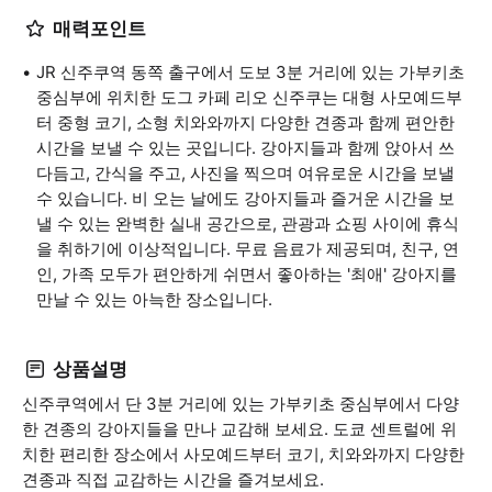
매력포인트
JR 신주쿠역 동쪽 출구에서 도보 3분 거리에 있는 가부키초
중심부에 위치한 도그 카페 리오 신주쿠는 대형 사모예드부
터 중형 코기, 소형 치와와까지 다양한 견종과 함께 편안한
시간을 보낼 수 있는 곳입니다. 강아지들과 함께 앉아서 쓰
다듬고, 간식을 주고, 사진을 찍으며 여유로운 시간을 보낼
수 있습니다. 비 오는 날에도 강아지들과 즐거운 시간을 보
낼 수 있는 완벽한 실내 공간으로, 관광과 쇼핑 사이에 휴식
을 취하기에 이상적입니다. 무료 음료가 제공되며, 친구, 연
인, 가족 모두가 편안하게 쉬면서 좋아하는 '최애' 강아지를
만날 수 있는 아늑한 장소입니다.
상품설명
신주쿠역에서 단 3분 거리에 있는 가부키초 중심부에서 다양
한 견종의 강아지들을 만나 교감해 보세요. 도쿄 센트럴에 위
치한 편리한 장소에서 사모예드부터 코기, 치와와까지 다양한
견종과 직접 교감하는 시간을 즐겨보세요.