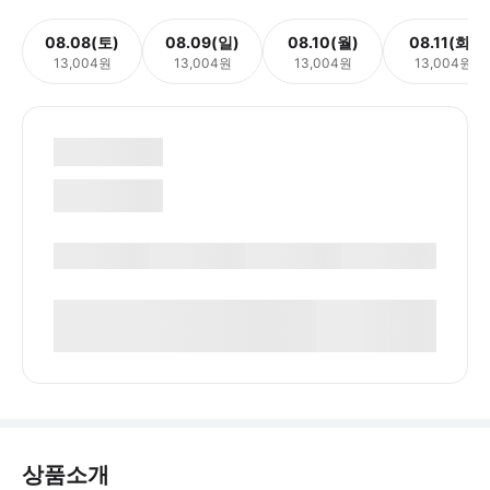
08.08(토)
08.09(일)
08.10(월)
08.11(화)
13,004원
13,004원
13,004원
13,004원
상품소개