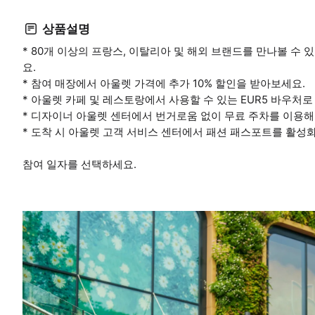
상품설명
* 80개 이상의 프랑스, 이탈리아 및 해외 브랜드를 만나볼 수
요.
* 참여 매장에서 아울렛 가격에 추가 10% 할인을 받아보세요.
* 아울렛 카페 및 레스토랑에서 사용할 수 있는 EUR5 바우처
* 디자이너 아울렛 센터에서 번거로움 없이 무료 주차를 이용해
* 도착 시 아울렛 고객 서비스 센터에서 패션 패스포트를 활성
참여 일자를 선택하세요.