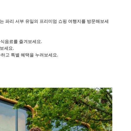
 있는 파리 서부 유일의 프리미엄 쇼핑 여행지를 방문해보세
로 식음료를 즐겨보세요.
보세요.
화하고 특별 혜택을 누려보세요.