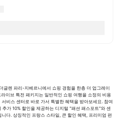
아더글렌 파리-지베르니에서 쇼핑 경험을 한층 더 업그레이
드라이브 특전 패키지는 일반적인 쇼핑 여행을 소정의 비용
객 서비스 센터로 바로 가서 특별한 혜택을 받아보세요. 참여
추가 10% 할인을 제공하는 디지털 "패션 패스포트"와 센
됩니다. 상징적인 프랑스 스타일, 큰 할인 혜택, 프리미엄 편