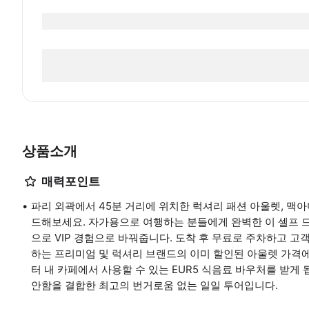
상품소개
매력포인트
파리 외곽에서 45분 거리에 위치한 럭셔리 패션 아울렛, 맥
드해보세요. 자가용으로 여행하는 분들에게 완벽한 이 셀프 
으로 VIP 경험으로 바꿔줍니다. 도착 후 무료로 주차하고 고
하는 프리미엄 및 럭셔리 브랜드의 이미 할인된 아울렛 가격에 
터 내 카페에서 사용할 수 있는 EUR5 식음료 바우처를 받게 
안함을 결합한 최고의 번거로움 없는 일일 투어입니다.