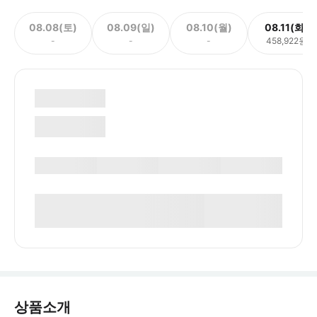
08.08(토)
08.09(일)
08.10(월)
08.11(화)
-
-
-
458,922원
상품소개