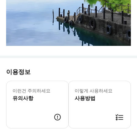
이용정보
이런건 주의하세요
이렇게 사용하세요
유의사항
사용방법