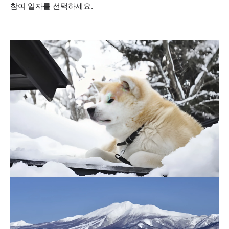
참여 일자를 선택하세요.