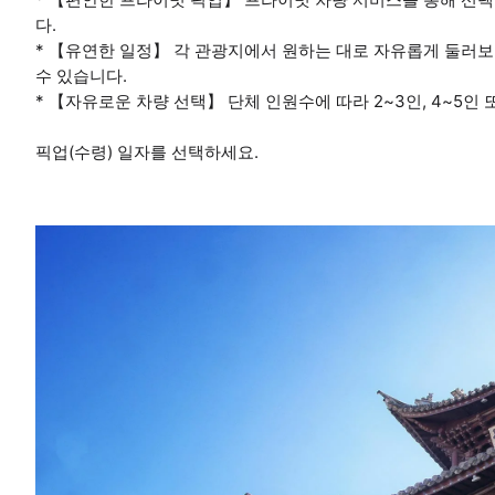
다.
* 【유연한 일정】 각 관광지에서 원하는 대로 자유롭게 둘러보
수 있습니다.
* 【자유로운 차량 선택】 단체 인원수에 따라 2~3인, 4~5인 
픽업(수령) 일자를 선택하세요.