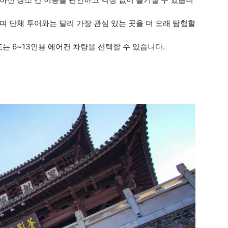
며 단체 투어와는 달리 가장 관심 있는 곳을 더 오래 탐험할
또는 6~13인용 에어컨 차량을 선택할 수 있습니다.