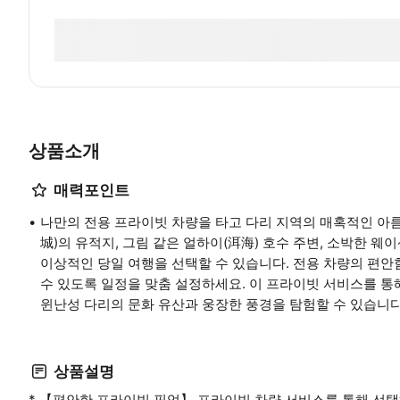
상품소개
매력포인트
나만의 전용 프라이빗 차량을 타고 다리 지역의 매혹적인 아
城)의 유적지, 그림 같은 얼하이(洱海) 호수 주변, 소박한 웨
이상적인 당일 여행을 선택할 수 있습니다. 전용 차량의 편
수 있도록 일정을 맞춤 설정하세요. 이 프라이빗 서비스를 통
윈난성 다리의 문화 유산과 웅장한 풍경을 탐험할 수 있습니다
상품설명
* 【편안한 프라이빗 픽업】 프라이빗 차량 서비스를 통해 선택