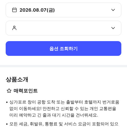
2026.08.07(금)
옵션 조회하기
상품소개
매력포인트
싱가포르 창이 공항 도착 또는 출발부터 호텔까지 번거로움
없이 이동하세요! 안전하고 신뢰할 수 있는 개인 교통편을
미리 예약하고 긴 줄과 대기 시간을 건너뛰세요.
모든 세금, 휘발유, 통행료 및 서비스 요금이 포함되어 있으