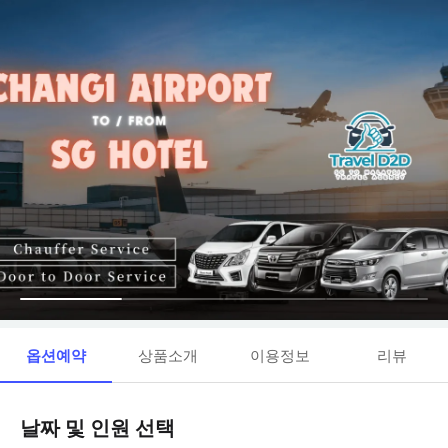
옵션예약
상품소개
이용정보
리뷰
날짜 및 인원 선택