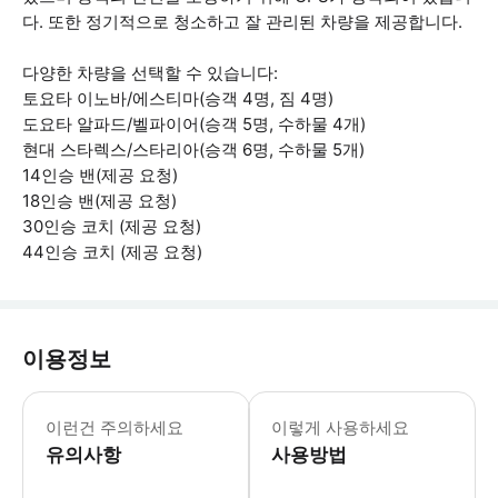
다. 또한 정기적으로 청소하고 잘 관리된 차량을 제공합니다.
다양한 차량을 선택할 수 있습니다:
토요타 이노바/에스티마(승객 4명, 짐 4명)
도요타 알파드/벨파이어(승객 5명, 수하물 4개)
현대 스타렉스/스타리아(승객 6명, 수하물 5개)
14인승 밴(제공 요청)
18인승 밴(제공 요청)
30인승 코치 (제공 요청)
44인승 코치 (제공 요청)
이용정보
이름, WhatsApp/아이메시지/전화 번
이런건 주의하세요
이렇게 사용하세요
유의사항
사용방법