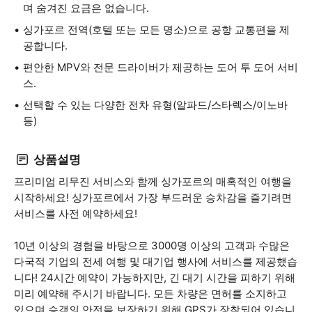
며 숨겨진 요금은 없습니다.
싱가포르 전역(호텔 또는 모든 명소)으로 공항 교통편을 제
공합니다.
편안한 MPV와 전문 드라이버가 제공하는 도어 투 도어 서비
스.
선택할 수 있는 다양한 전차 유형(알파드/스타렉스/이노바
등)
상품설명
프리미엄 리무진 서비스와 함께 싱가포르의 매혹적인 여행을
시작하세요! 싱가포르에서 가장 부드러운 승차감을 즐기려면
서비스를 사전 예약하세요!
10년 이상의 경험을 바탕으로 3000명 이상의 고객과 수많은
다국적 기업의 전세 여행 및 대기업 행사에 서비스를 제공했습
니다! 24시간 예약이 가능하지만, 긴 대기 시간을 피하기 위해
미리 예약해 주시기 바랍니다. 모든 차량은 면허를 소지하고
있으며 승객의 안전을 보장하기 위해 GPS가 장착되어 있습니