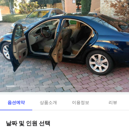
옵션예약
상품소개
이용정보
리뷰
날짜 및 인원 선택