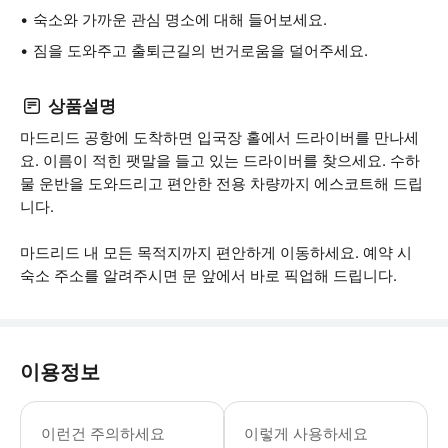
숙소와 가까운 관심 명소에 대해 들어보세요.
짐을 도와주고 출퇴근길의 번거로움을 덜어주세요.
상품설명
마드리드 공항에 도착하면 입국장 홀에서 드라이버를 만나세
요. 이름이 적힌 팻말을 들고 있는 드라이버를 찾으세요. 수하
물 운반을 도와드리고 편안한 전용 차량까지 에스코트해 드립
니다.
마드리드 내 모든 목적지까지 편안하게 이동하세요. 예약 시
숙소 주소를 알려주시면 문 앞에서 바로 픽업해 드립니다.
이용정보
- 이 교통편은 휠체어 이용 가능 - 이
이런건 주의하세요
이렇게 사용하세요