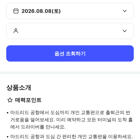
2026.08.08(토)
옵션 조회하기
상품소개
매력포인트
마드리드 공항에서 도심까지 개인 교통편으로 출퇴근의 번
거로움을 덜어보세요. 미리 예약하고 모든 터미널의 도착 홀
에서 드라이버를 만나세요.
마드리드 공항과 도심 간 편리한 개인 교통편을 이용하세요.