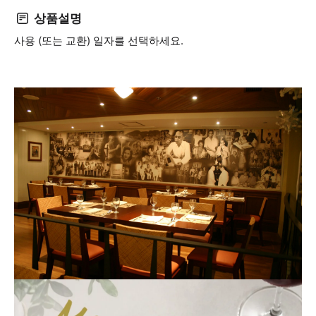
상품설명
사용 (또는 교환) 일자를 선택하세요.