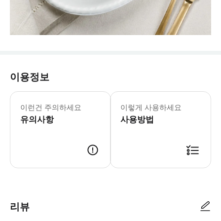
이용정보
이런건 주의하세요
이렇게 사용하세요
유의사항
사용방법
- 이용 안내 - 지점명 & 주소 * Abe Trinoma, Level 3, TriNoma, Edsa
리뷰