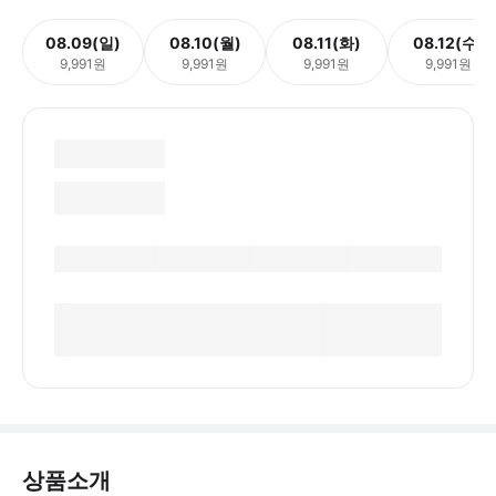
08.09(일)
08.10(월)
08.11(화)
08.12(수)
9,991원
9,991원
9,991원
9,991원
상품소개