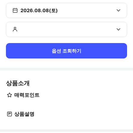
2026.08.08(토)
옵션 조회하기
상품소개
매력포인트
상품설명