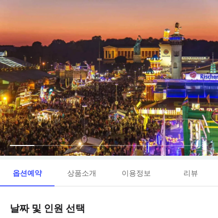
옵션예약
상품소개
이용정보
리뷰
날짜 및 인원 선택