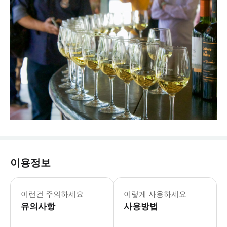
이용정보
이런건 주의하세요
이렇게 사용하세요
유의사항
사용방법