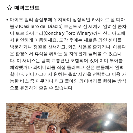
매력포인트
마이포 밸리 중심부에 위치하며 상징적인 카시예로 델 디아
블로(Casillero del Diablo) 브랜드로 전 세계에 알려진 콘차
이 토로 와이너리(Concha y Toro Winery)까지 산티아고에
서 편안하게 이동하세요. 도착 후에는 새로운 와인 센터를
방문하거나 정원을 산책하고, 와인 시음을 즐기거나, 아름다
운 환경에서 휴식을 취하는 등 자유롭게 둘러볼 수 있습니
다. 이 서비스는 왕복 교통편만 포함되어 있어 이미 투어를
예약했거나 와이너리를 직접 둘러보고 싶은 분들에게 완벽
합니다. 산티아고에서 원하는 출발 시간을 선택하고 이용 가
능한 버스 중 아무거나 타고 돌아와 와이너리를 원하는 방식
으로 유연하게 즐길 수 있습니다.