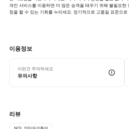
개인 서비스를 이용하면 더 많은 승객을 태우기 위해 불필요한 
칭을 할 수 있는 기회를 누리세요. 정기적으로 고품질 표준으로
이용정보
*
이런건 주의하세요
유의사항
● 예약접수 후 확정이 되면 이용가능합니다. ● 바우처에 안내된 사용 
리뷰
NOL 인터파크투어