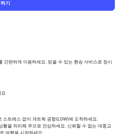
회하기
를 간편하게 이용하세요. 믿을 수 있는 환승 서비스로 정시
세요
 스트레스 없이 개트윅 공항(LGW)에 도착하세요.
상황을 처리해 주므로 안심하세요. 신뢰할 수 없는 대중교
바로 여행을 시작하세요.