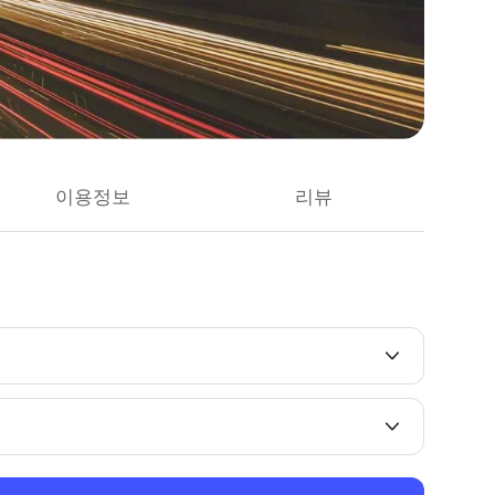
이용정보
리뷰