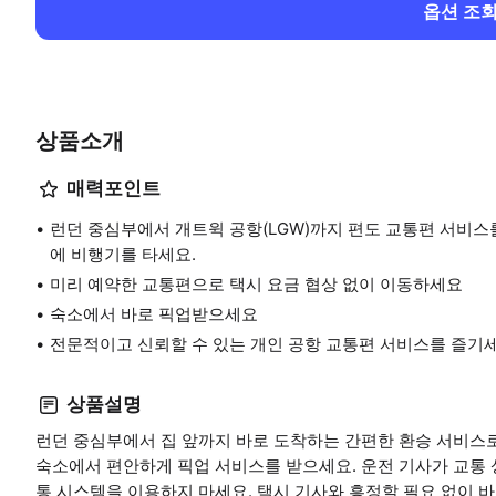
옵션 조
상품소개
매력포인트
런던 중심부에서 개트윅 공항(LGW)까지 편도 교통편 서비스
에 비행기를 타세요.
미리 예약한 교통편으로 택시 요금 협상 없이 이동하세요
숙소에서 바로 픽업받으세요
전문적이고 신뢰할 수 있는 개인 공항 교통편 서비스를 즐기
상품설명
런던 중심부에서 집 앞까지 바로 도착하는 간편한 환승 서비스로
숙소에서 편안하게 픽업 서비스를 받으세요. 운전 기사가 교통 
통 시스템을 이용하지 마세요. 택시 기사와 흥정할 필요 없이 