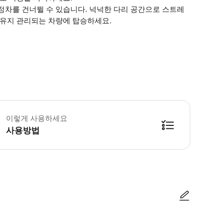
정차를 건너뛸 수 있습니다. 넉넉한 다리 공간으로 스트레
 유지 관리되는 차량에 탑승하세요.
 소요시간 : 120분 (옵션에 따라 소요 시간이 다를 수 있으니, 예약 시 확인 부
이렇게 사용하세요
사용방법
방법을 확인한 후 이용해 주시기 바랍니다. ● 48시간 이내에 바우처를 받지 