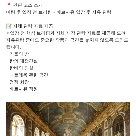
📍 간단 코스 소개
미팅 후 입장 전 브리핑 - 베르사유 입장 후 자유 관람
📝 자체 관람 자료 제공
※ 입장 전 핵심 브리핑과 자체 제작 관람 자료를 제공해 드려
자유관람 중에도 중요한 작품과 공간을 놓치지 않도록 도와드
립니다.
- 거울의 방
- 왕의 대접견실
- 왕비의 침실
- 나폴레옹 관련 공간
- 전쟁 회랑
- 베르사유 정원