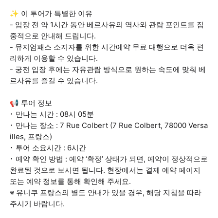
✨ 이 투어가 특별한 이유
- 입장 전 약 1시간 동안 베르사유의 역사와 관람 포인트를 집
중적으로 안내해 드립니다.
- 뮤지엄패스 소지자를 위한 시간예약 무료 대행으로 더욱 편
리하게 이용할 수 있습니다.
- 궁전 입장 후에는 자유관람 방식으로 원하는 속도에 맞춰 베
르사유를 즐길 수 있습니다.
📢 투어 정보
･ 만나는 시간 : 08시 05분
･ 만나는 장소 : 7 Rue Colbert (7 Rue Colbert, 78000 Versa
illes, 프랑스)
･ 투어 소요시간 : 6시간
･ 예약 확인 방법 : 예약 ‘확정’ 상태가 되면, 예약이 정상적으로
완료된 것으로 보시면 됩니다. 현장에서는 결제 예약 페이지
또는 예약 정보를 통해 확인해 주세요.
※ 유니쿠 프랑스의 별도 안내가 있을 경우, 해당 지침을 따라
주시기 바랍니다.