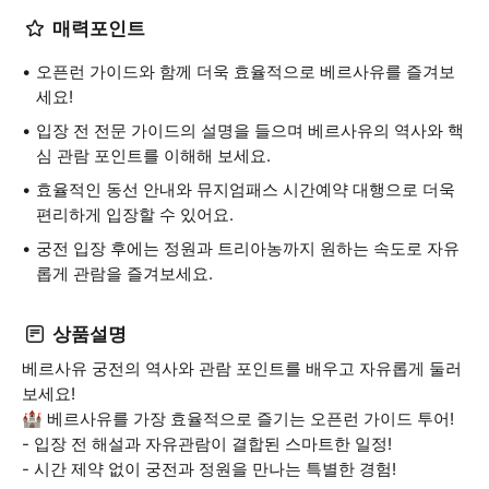
매력포인트
오픈런 가이드와 함께 더욱 효율적으로 베르사유를 즐겨보
세요!
입장 전 전문 가이드의 설명을 들으며 베르사유의 역사와 핵
심 관람 포인트를 이해해 보세요.
효율적인 동선 안내와 뮤지엄패스 시간예약 대행으로 더욱
편리하게 입장할 수 있어요.
궁전 입장 후에는 정원과 트리아농까지 원하는 속도로 자유
롭게 관람을 즐겨보세요.
상품설명
베르사유 궁전의 역사와 관람 포인트를 배우고 자유롭게 둘러
보세요!
🏰 베르사유를 가장 효율적으로 즐기는 오픈런 가이드 투어!
- 입장 전 해설과 자유관람이 결합된 스마트한 일정!
- 시간 제약 없이 궁전과 정원을 만나는 특별한 경험!