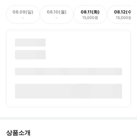
08.09(일)
08.10(월)
08.11(화)
08.12(수)
-
-
15,000원
15,000원
상품소개