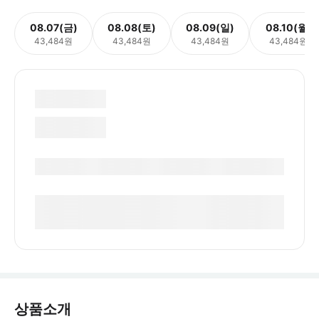
08.07(금)
08.08(토)
08.09(일)
08.10(월)
43,484원
43,484원
43,484원
43,484원
상품소개