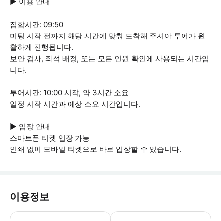
▶ 이용 안내
집합시간: 09:50
미팅 시작 전까지 해당 시간에 맞춰 도착해 주셔야 투어가 원
활하게 진행됩니다.
보안 검사, 좌석 배정, 또는 모든 인원 확인에 사용되는 시간입
니다.
투어시간: 10:00 시작, 약 3시간 소요
일정 시작 시간과 예상 소요 시간입니다.
▶ 입장 안내
스마트폰 티켓 입장 가능
인쇄 없이 모바일 티켓으로 바로 입장할 수 있습니다.
이용정보
▶ 꼭 알아두세요 * 이 투어는 Grüne