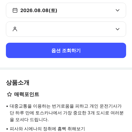
2026.08.08(토)
옵션 조회하기
상품소개
매력포인트
대중교통을 이용하는 번거로움을 피하고 개인 운전기사가
단 하루 만에 토스카나에서 가장 중요한 3개 도시로 여러분
을 모셔다 드립니다.
피사와 시에나의 정취에 흠뻑 취해보기