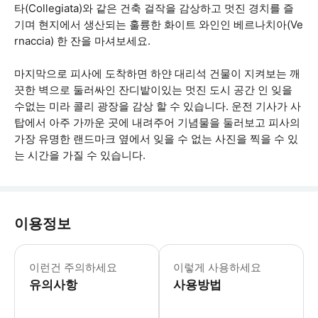
타(Collegiata)와 같은 건축 걸작을 감상하고 멋진 경치를 즐
기며 현지에서 생산되는 훌륭한 화이트 와인인 베르나치아(Ve
rnaccia) 한 잔을 마셔보세요.
마지막으로 피사에 도착하면 하얀 대리석 건물이 지켜보는 깨
끗한 벽으로 둘러싸인 잔디밭이있는 멋진 도시 공간 인 잊을
수없는 미라 콜리 광장을 감상 할 수 있습니다. 운전 기사가 사
탑에서 아주 가까운 곳에 내려주어 기념물을 둘러보고 피사의
가장 유명한 랜드마크 옆에서 잊을 수 없는 사진을 찍을 수 있
는 시간을 가질 수 있습니다.
이용정보
- 운전기사는 공인 투어 가이드가 아니므
이런건 주의하세요
이렇게 사용하세요
유의사항
사용방법