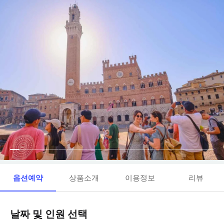
옵션예약
상품소개
이용정보
리뷰
날짜 및 인원 선택