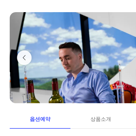
옵션예약
상품소개