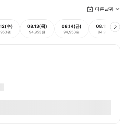
다른날짜
.12(수)
08.13(목)
08.14(금)
08.15(토)
08.
,953원
94,953원
94,953원
94,953원
94,