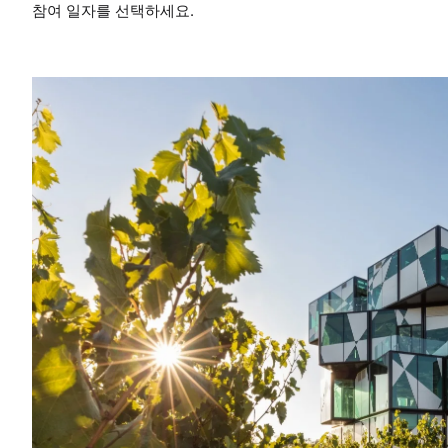
참여 일자를 선택하세요.