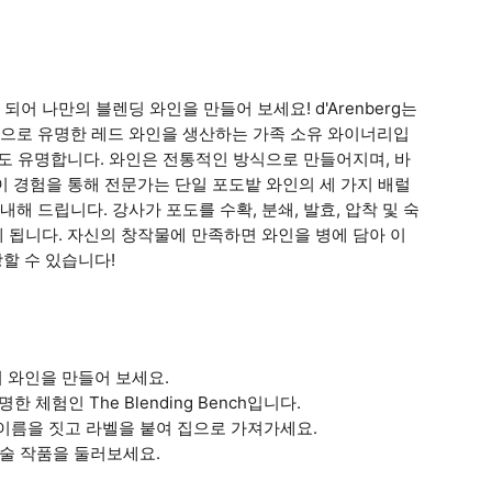
문가가 되어 나만의 블렌딩 와인을 만들어 보세요! d'Arenberg는
으로 유명한 레드 와인을 생산하는 가족 소유 와이너리입
로도 유명합니다. 와인은 전통적인 방식으로 만들어지며, 바
이 경험을 통해 전문가는 단일 포도밭 와인의 세 가지 배럴
 드립니다. 강사가 포도를 수확, 분쇄, 발효, 압착 및 숙
 됩니다. 자신의 창작물에 만족하면 와인을 병에 담아 이
랑할 수 있습니다!
 와인을 만들어 보세요.
 체험인 The Blending Bench입니다.
아 이름을 짓고 라벨을 붙여 집으로 가져가세요.
대 미술 작품을 둘러보세요.