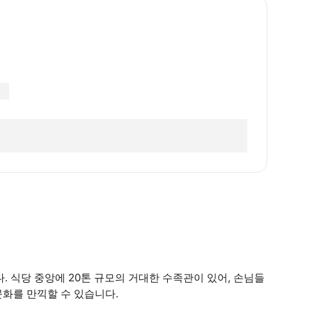
다. 식당 중앙에 20톤 규모의 거대한 수족관이 있어, 손님들
화를 만끽할 수 있습니다.