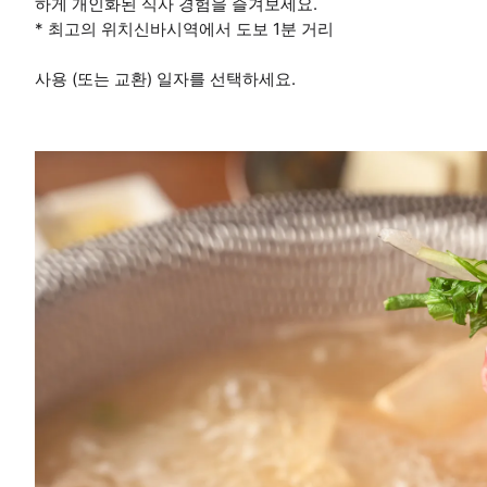
하게 개인화된 식사 경험을 즐겨보세요.
* 최고의 위치신바시역에서 도보 1분 거리
사용 (또는 교환) 일자를 선택하세요.