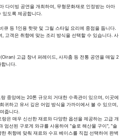
아마 다이빙 공연을 개최하여, 무형문화재로 인정받는 아마
수 있도록 제공합니다.
비큐 등 1인용 핫팟 및 그릴 스타일 요리에 중점을 둡니다.
, 고객은 취향에 맞는 조리 방식을 선택할 수 있습니다. 사
Oiran) 고급 창녀 퍼레이드, 사자춤 등 전통 공연을 매일 2
사합니다.
토랑 중앙에는 20톤 규모의 거대한 수족관이 있으며, 이곳에
희귀하고 유서 깊은 어업 방식을 가까이에서 볼 수 있으며,
보여줍니다.
토랑은 매우 신선한 재료와 다양한 옵션을 제공하는 고급 개
 엄선된 구로게 와규를 사용하여 "솔로 해산물 구이", "솔
 다양한 취향에 맞춰 재료와 수프 베이스를 직접 선택하여 완벽