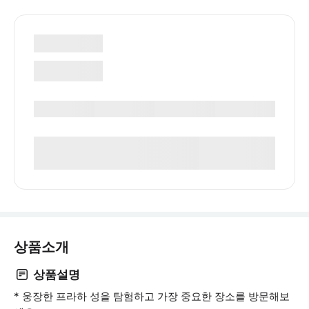
상품소개
상품설명
* 웅장한 프라하 성을 탐험하고 가장 중요한 장소를 방문해보