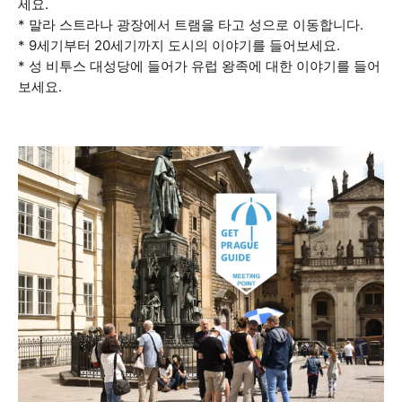
세요.
* 말라 스트라나 광장에서 트램을 타고 성으로 이동합니다.
* 9세기부터 20세기까지 도시의 이야기를 들어보세요.
* 성 비투스 대성당에 들어가 유럽 왕족에 대한 이야기를 들어
보세요.