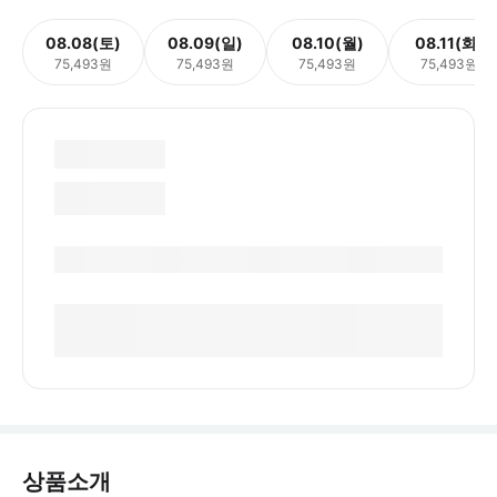
08.08(토)
08.09(일)
08.10(월)
08.11(화)
75,493원
75,493원
75,493원
75,493원
상품소개