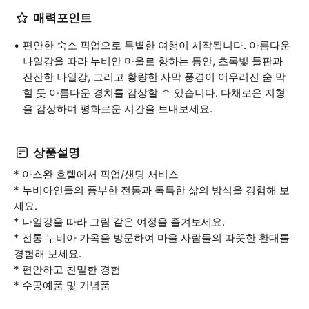
매력포인트
편안한 숙소 픽업으로 특별한 여행이 시작됩니다. 아름다운
나일강을 따라 누비안 마을로 향하는 동안, 초록빛 들판과
잔잔한 나일강, 그리고 황량한 사막 풍경이 어우러진 숨 막
힐 듯 아름다운 경치를 감상할 수 있습니다. 다채로운 지형
을 감상하며 평화로운 시간을 보내보세요.
상품설명
* 아스완 호텔에서 픽업/샌딩 서비스
* 누비아인들의 풍부한 전통과 독특한 삶의 방식을 경험해 보
세요.
* 나일강을 따라 그림 같은 여정을 즐겨보세요.
* 전통 누비아 가옥을 방문하여 마을 사람들의 따뜻한 환대를
경험해 보세요.
* 편안하고 친밀한 경험
* 수공예품 및 기념품