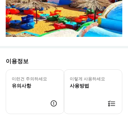
이용정보
이런건 주의하세요
이렇게 사용하세요
유의사항
사용방법