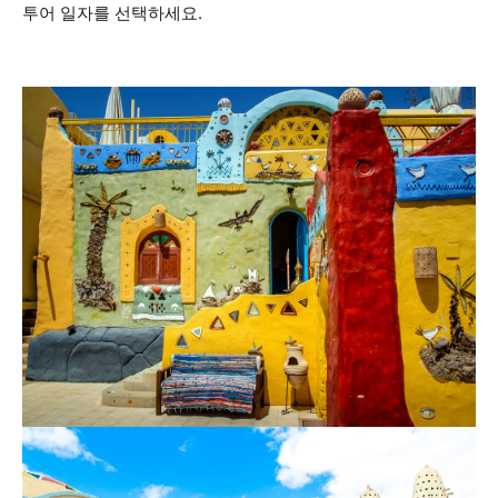
투어 일자를 선택하세요.