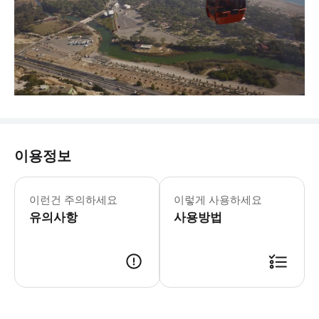
이용정보
이런건 주의하세요
이렇게 사용하세요
유의사항
사용방법