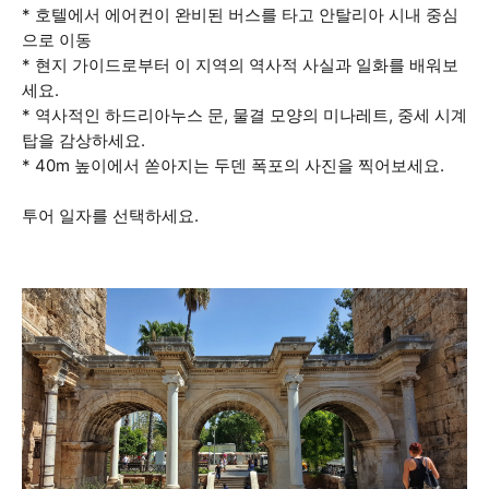
* 호텔에서 에어컨이 완비된 버스를 타고 안탈리아 시내 중심
으로 이동
* 현지 가이드로부터 이 지역의 역사적 사실과 일화를 배워보
세요.
* 역사적인 하드리아누스 문, 물결 모양의 미나레트, 중세 시계
탑을 감상하세요.
* 40m 높이에서 쏟아지는 두덴 폭포의 사진을 찍어보세요.
투어 일자를 선택하세요.