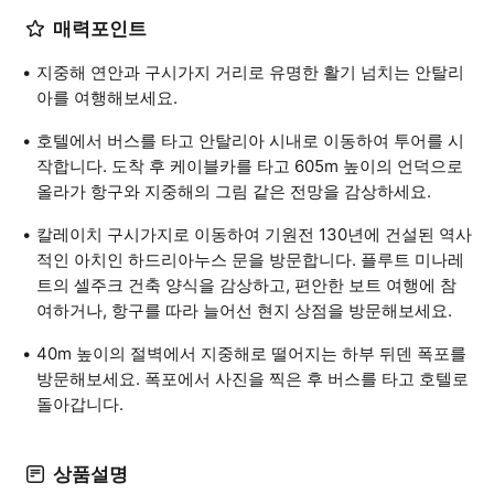
매력포인트
지중해 연안과 구시가지 거리로 유명한 활기 넘치는 안탈리
아를 여행해보세요.
호텔에서 버스를 타고 안탈리아 시내로 이동하여 투어를 시
작합니다. 도착 후 케이블카를 타고 605m 높이의 언덕으로
올라가 항구와 지중해의 그림 같은 전망을 감상하세요.
칼레이치 구시가지로 이동하여 기원전 130년에 건설된 역사
적인 아치인 하드리아누스 문을 방문합니다. 플루트 미나레
트의 셀주크 건축 양식을 감상하고, 편안한 보트 여행에 참
여하거나, 항구를 따라 늘어선 현지 상점을 방문해보세요.
40m 높이의 절벽에서 지중해로 떨어지는 하부 뒤덴 폭포를
방문해보세요. 폭포에서 사진을 찍은 후 버스를 타고 호텔로
돌아갑니다.
상품설명