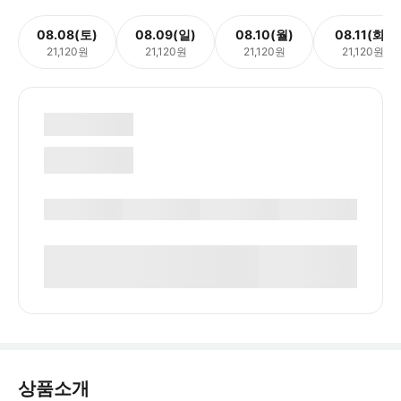
08.08(토)
08.09(일)
08.10(월)
08.11(화)
21,120원
21,120원
21,120원
21,120원
상품소개