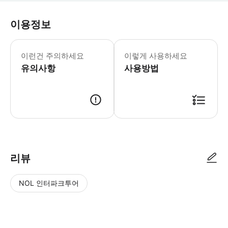
이용정보
이런건 주의하세요
이렇게 사용하세요
유의사항
사용방법
리뷰
NOL 인터파크투어
NOL
별
사
에서
점
진/