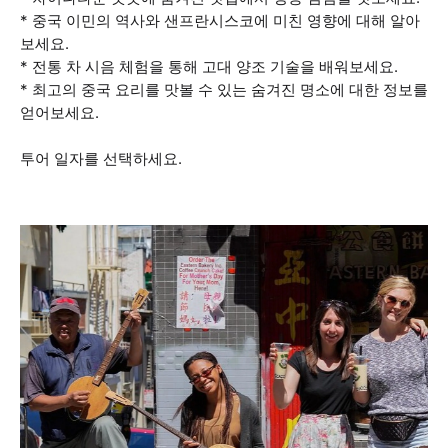
* 중국 이민의 역사와 샌프란시스코에 미친 영향에 대해 알아
보세요.
* 전통 차 시음 체험을 통해 고대 양조 기술을 배워보세요.
* 최고의 중국 요리를 맛볼 수 있는 숨겨진 명소에 대한 정보를
얻어보세요.
투어 일자를 선택하세요.