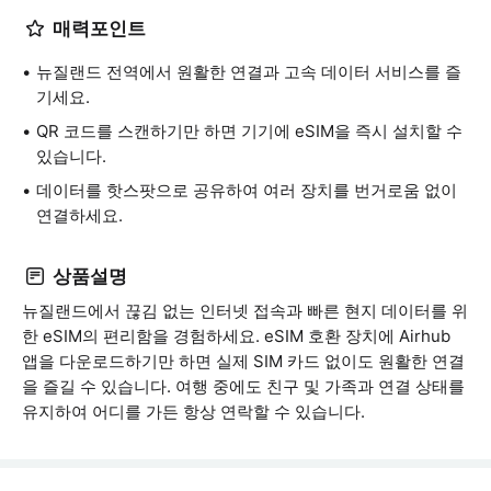
매력포인트
뉴질랜드 전역에서 원활한 연결과 고속 데이터 서비스를 즐
기세요.
QR 코드를 스캔하기만 하면 기기에 eSIM을 즉시 설치할 수
있습니다.
데이터를 핫스팟으로 공유하여 여러 장치를 번거로움 없이
연결하세요.
상품설명
뉴질랜드에서 끊김 없는 인터넷 접속과 빠른 현지 데이터를 위
한 eSIM의 편리함을 경험하세요. eSIM 호환 장치에 Airhub
앱을 다운로드하기만 하면 실제 SIM 카드 없이도 원활한 연결
을 즐길 수 있습니다. 여행 중에도 친구 및 가족과 연결 상태를
유지하여 어디를 가든 항상 연락할 수 있습니다.