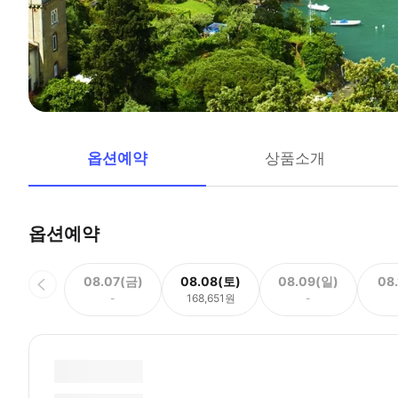
옵션예약
상품소개
옵션예약
08.07(금)
08.08(토)
08.09(일)
08
-
168,651원
-