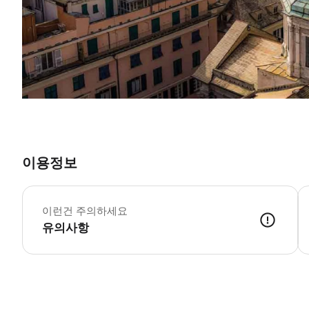
이용정보
이런건 주의하세요
유의사항