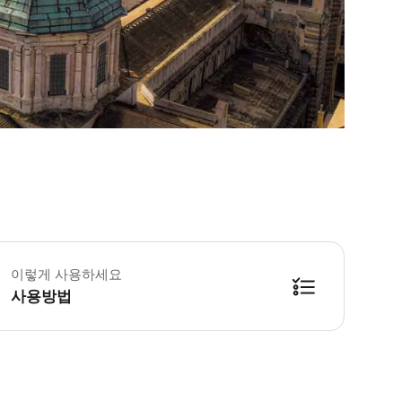
이렇게 사용하세요
사용방법