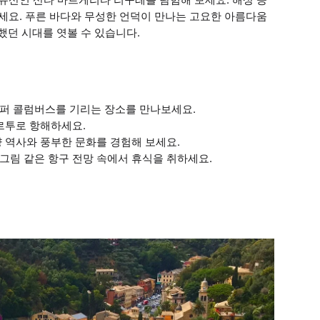
보세요. 푸른 바다와 무성한 언덕이 만나는 고요한 아름다움
던 시대를 엿볼 수 있습니다.
토퍼 콜럼버스를 기리는 장소를 만나보세요.
포르투로 항해하세요.
양 역사와 풍부한 문화를 경험해 보세요.
그림 같은 항구 전망 속에서 휴식을 취하세요.