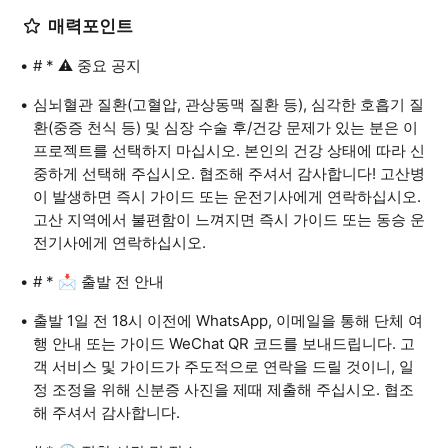
매력포인트
# * ⚠️ 중요 공지
심뇌혈관 질환(고혈압, 관상동맥 질환 등), 심각한 호흡기 질
환(중증 천식 등) 및 심장 수술 후/건강 문제가 있는 분은 이
프로젝트를 선택하지 마십시오. 본인의 건강 상태에 따라 신
중하게 선택해 주십시오. 협조해 주셔서 감사합니다! 고산병
이 발생하면 즉시 가이드 또는 운전기사에게 연락하십시오.
고산 지역에서 불편함이 느껴지면 즉시 가이드 또는 동승 운
전기사에게 연락하십시오.
# * 📩 출발 전 안내
출발 1일 전 18시 이전에 WhatsApp, 이메일을 통해 단체 여
행 안내 또는 가이드 WeChat QR 코드를 보내드립니다. 고
객 서비스 및 가이드가 주도적으로 연락을 드릴 것이니, 일
정 조정을 위해 신분증 사진을 제때 제출해 주십시오. 협조
해 주셔서 감사합니다.