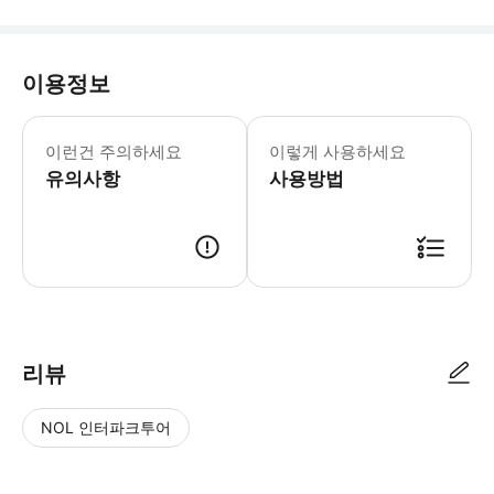
이용정보
* 대형 연휴에는 픽업 서비스가 제공되
이런건 주의하세요
이렇게 사용하세요
유의사항
사용방법
리뷰
NOL 인터파크투어
NOL
별
사