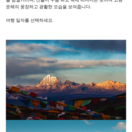
운해의 웅장하고 광활한 모습을 보여줍니다.
여행 일자를 선택하세요.