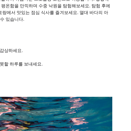
 평온함을 만끽하며 수중 낙원을 탐험해보세요. 탐험 후에
토랑에서 맛있는 점심 식사를 즐겨보세요. 열대 바다의 아
수 있습니다.
 감상하세요.
못할 하루를 보내세요.