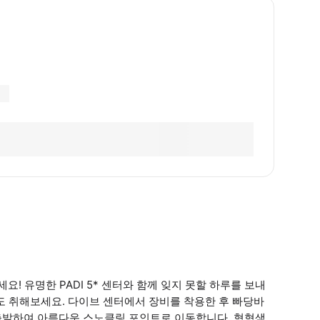
 유명한 PADI 5* 센터와 함께 잊지 못할 하루를 보내
도 취해보세요. 다이브 센터에서 장비를 착용한 후 빠당바
 출발하여 아름다운 스노클링 포인트로 이동합니다. 형형색