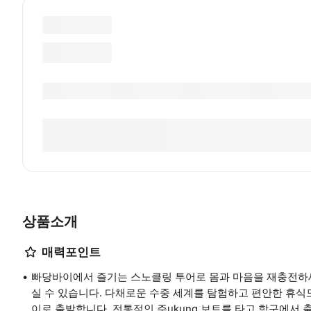
상품소개
매력포인트
빠당바이에서 즐기는 스노클링 투어로 몸과 마음을 재충전하세요!
실 수 있습니다. 다채로운 수중 세계를 탐험하고 편안한 휴식
이로 출발합니다. 전통적인 주ukung 보트를 타고 항구에서