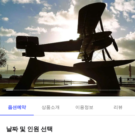
옵션예약
상품소개
이용정보
리뷰
날짜 및 인원 선택