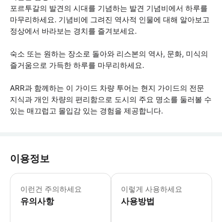
포르투갈의 발견의 시대를 기념하는 발견 기념비에서 하루를
마무리하세요. 기념비에 그려진 역사적 인물에 대해 알아보고
정상에서 바라보는 경치를 즐겨보세요.
숙소 또는 원하는 장소로 돌아와 리스본의 역사, 문화, 미식의
즐거움으로 가득한 하루를 마무리하세요.
ARR과 함께하는 이 가이드 차량 투어는 현지 가이드의 전문
지식과 개인 차량의 편리함으로 도시의 주요 명소를 둘러볼 수
있는 매끄럽고 몰입감 있는 경험을 제공합니다.
이용정보
픽업 예정 시간 10분 전까지 호텔 로비에
이런건 주의하세요
이렇게 사용하세요
유의사항
사용방법