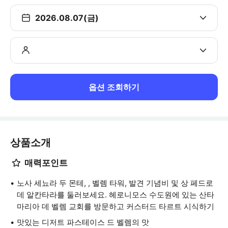
2026.08.07(금)
옵션 조회하기
상품소개
매력포인트
노사 세뇨라 두 몬테, , 벨렘 타워, 발견 기념비 및 상 페드로
데 알칸타라를 둘러보세요. 헤로니모스 수도원에 있는 산타
마리아 데 벨렘 교회를 방문하고 커스터드 타르트 시식하기
맛있는 디저트 파스테이스 드 벨렘의 맛