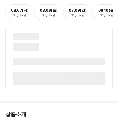
08.07(금)
08.08(토)
08.09(일)
08.10(월)
35,787원
35,787원
35,787원
35,787원
상품소개