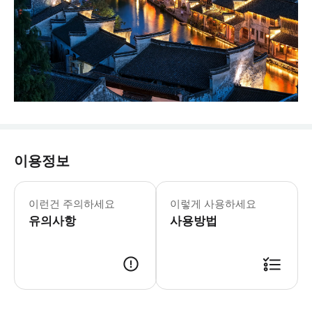
이용정보
* 노인: 만 70세 이상 노인이 여행
이런건 주의하세요
이렇게 사용하세요
유의사항
사용방법