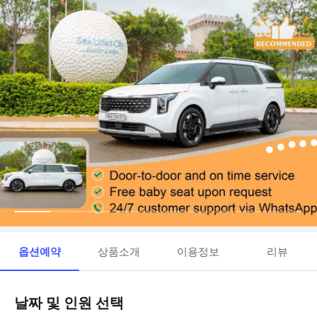
옵션예약
상품소개
이용정보
리뷰
날짜 및 인원 선택