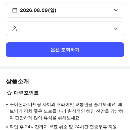
2026.08.09(일)
옵션 조회하기
상품소개
매력포인트
꾸이논과 나트랑 사이의 프라이빗 교통편을 즐겨보세요. 베
트남의 경치 좋은 도로를 따라 환상적인 해안 전망을 감상하
며 편안하게 앉아 휴식을 취해보세요.
픽업 후 24시간까지 무료 취소 및 24시간 연중무휴 지원