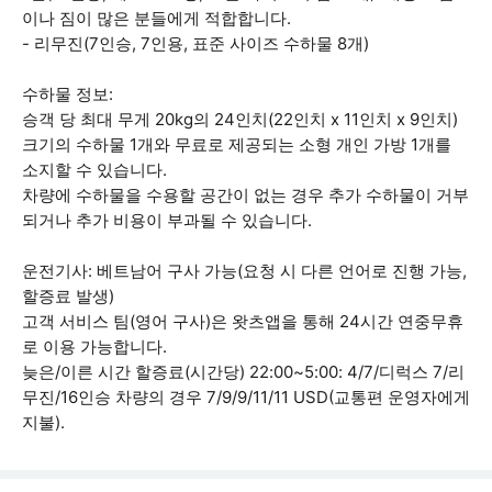
이나 짐이 많은 분들에게 적합합니다.
- 리무진(7인승, 7인용, 표준 사이즈 수하물 8개)
수하물 정보:
승객 당 최대 무게 20kg의 24인치(22인치 x 11인치 x 9인치)
크기의 수하물 1개와 무료로 제공되는 소형 개인 가방 1개를
소지할 수 있습니다.
차량에 수하물을 수용할 공간이 없는 경우 추가 수하물이 거부
되거나 추가 비용이 부과될 수 있습니다.
운전기사: 베트남어 구사 가능(요청 시 다른 언어로 진행 가능,
할증료 발생)
고객 서비스 팀(영어 구사)은 왓츠앱을 통해 24시간 연중무휴
로 이용 가능합니다.
늦은/이른 시간 할증료(시간당) 22:00~5:00: 4/7/디럭스 7/리
무진/16인승 차량의 경우 7/9/9/11/11 USD(교통편 운영자에게
지불).