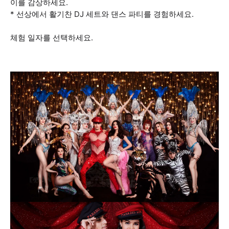
이를 감상하세요.
* 선상에서 활기찬 DJ 세트와 댄스 파티를 경험하세요.
체험 일자를 선택하세요.