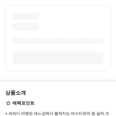
상품소개
매력포인트
파라디 라탱은 세느강에서 펼쳐지는 바스티유의 밤 갈라 크