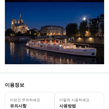
이용정보
이런건 주의하세요
이렇게 사용하세요
유의사항
사용방법