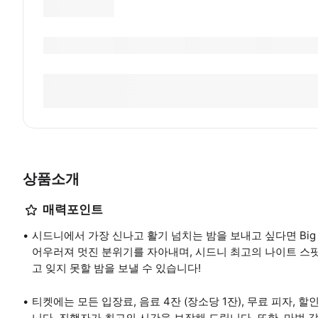
상품소개
매력포인트
시드니에서 가장 신나고 활기 넘치는 밤을 보내고 싶다면 Big 
어우러져 멋진 분위기를 자아내며, 시드니 최고의 나이트 스
고 잊지 못할 밤을 보낼 수 있습니다!
티켓에는 모든 입장료, 음료 4잔 (장소당 1잔), 무료 피자, 할
니다. 진행자가 최고의 시간을 보장해 드립니다. 또한, 마법