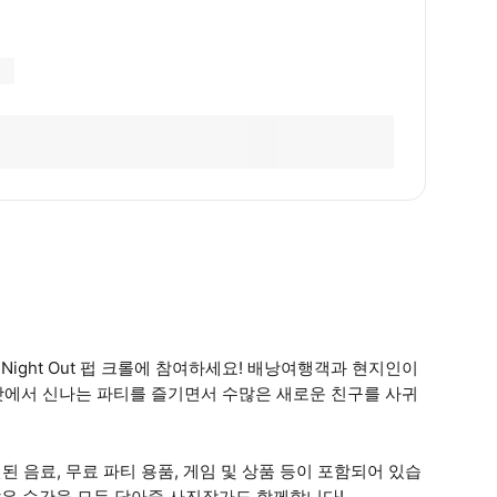
Night Out 펍 크롤에 참여하세요! 배낭여행객과 현지인이
팟에서 신나는 파티를 즐기면서 수많은 새로운 친구를 사귀
인된 음료, 무료 파티 용품, 게임 및 상품 등이 포함되어 있습
 같은 순간을 모두 담아줄 사진작가도 함께합니다!