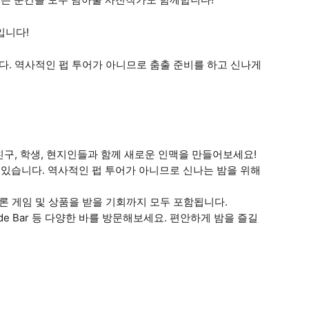
입니다!
습니다. 역사적인 펍 투어가 아니므로 춤출 준비를 하고 신나게
의 친구, 학생, 현지인들과 함께 새로운 인맥을 만들어보세요!
당수 있습니다. 역사적인 펍 투어가 아니므로 신나는 밤을 위해
 물론 게임 및 상품을 받을 기회까지 모두 포함됩니다.
phy's, Side Bar 등 다양한 바를 방문해보세요. 편안하게 밤을 즐길