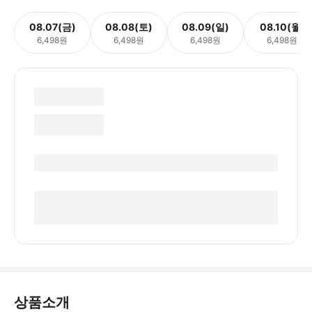
08.07(금)
08.08(토)
08.09(일)
08.10(월)
6,498원
6,498원
6,498원
6,498원
상품소개