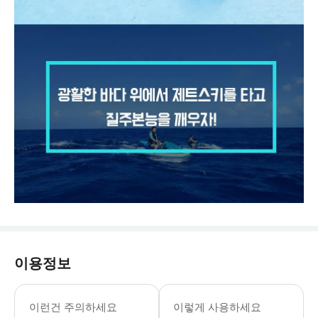
이용정보
-아동은 만 8세 이상의 성인과 동반탑
이런건 주의하세요
이렇게 사용하세요