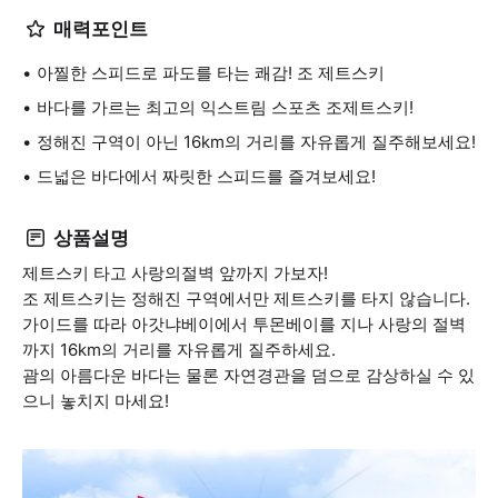
매력포인트
아찔한 스피드로 파도를 타는 쾌감! 조 제트스키
바다를 가르는 최고의 익스트림 스포츠 조제트스키!
정해진 구역이 아닌 16km의 거리를 자유롭게 질주해보세요!
드넓은 바다에서 짜릿한 스피드를 즐겨보세요!
상품설명
제트스키 타고 사랑의절벽 앞까지 가보자!
조 제트스키는 정해진 구역에서만 제트스키를 타지 않습니다.
가이드를 따라 아갓냐베이에서 투몬베이를 지나 사랑의 절벽
까지 16km의 거리를 자유롭게 질주하세요.
괌의 아름다운 바다는 물론 자연경관을 덤으로 감상하실 수 있
으니 놓치지 마세요!