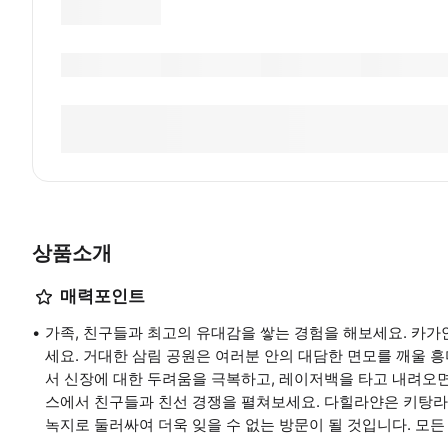
상품소개
매력포인트
가족, 친구들과 최고의 유대감을 쌓는 경험을 해보세요. 카
세요. 거대한 삼림 공원은 여러분 안의 대담한 면모를 깨울 
서 신장에 대한 두려움을 극복하고, 레이저백을 타고 내려오면
스에서 친구들과 친선 경쟁을 펼쳐보세요. 다힐라얀은 키탕라
녹지로 둘러싸여 더욱 잊을 수 없는 방문이 될 것입니다. 모든