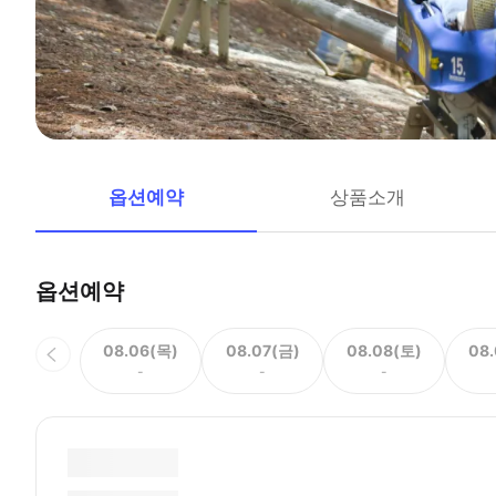
옵션예약
상품소개
옵션예약
08.06(목)
08.07(금)
08.08(토)
08
-
-
-