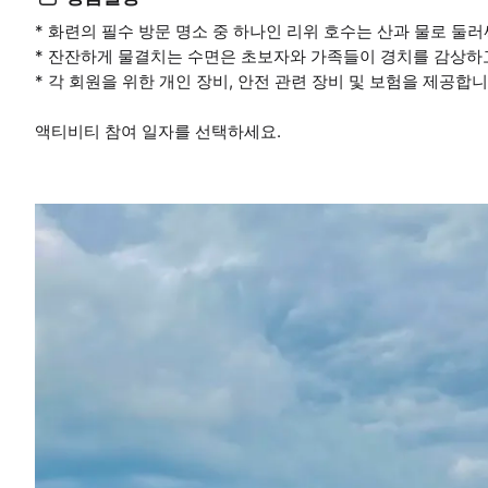
* 화련의 필수 방문 명소 중 하나인 리위 호수는 산과 물로 둘
* 잔잔하게 물결치는 수면은 초보자와 가족들이 경치를 감상하
* 각 회원을 위한 개인 장비, 안전 관련 장비 및 보험을 제공합니
액티비티 참여 일자를 선택하세요.