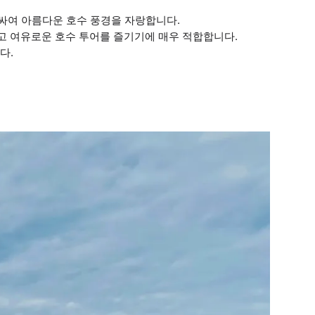
러싸여 아름다운 호수 풍경을 자랑합니다.
고 여유로운 호수 투어를 즐기기에 매우 적합합니다.
다.