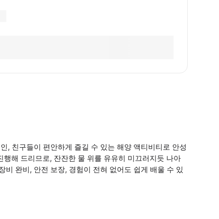
연인, 친구들이 편안하게 즐길 수 있는 해양 액티비티로 안성
진행해 드리므로, 잔잔한 물 위를 유유히 미끄러지듯 나아
비 완비, 안전 보장, 경험이 전혀 없어도 쉽게 배울 수 있