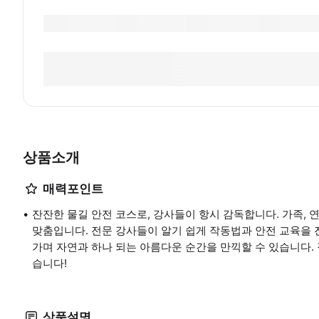
상품소개
매력포인트
잔잔한 물길 안전 코스로, 강사들이 항시 감독합니다. 가족, 
맞춤입니다. 전문 강사들이 알기 쉽게 작동법과 안전 교육을 
가며 자연과 하나 되는 아름다운 순간을 만끽할 수 있습니다. 장
습니다!
상품설명