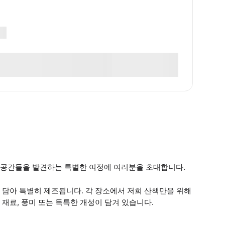
 공간들을 발견하는 특별한 여정에 여러분을 초대합니다.
 담아 특별히 제조됩니다. 각 장소에서 저희 산책만을 위해
재료, 풍미 또는 독특한 개성이 담겨 있습니다.