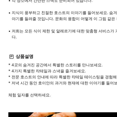
각 장소에서 간단한 스낵도 준비되어 있습니다.
지식이 풍부하고 친절한 호스트의 이야기를 들어보세요. 숨겨
야기를 들려줄 것입니다. 문화의 융합이 어떻게 이 그림 같
저희는 모든 식이 제한 및 알레르기에 대한 맞춤형 서비스가
다.
상품설명
* 4곳의 숨겨진 공간에서 특별한 스토리를 만나보세요.
* 4가지 특별한 칵테일과 스낵을 즐겨보세요.
* 전문 호스트의 안내에 따라 특별한 칵테일 테이스팅을 경험해
* 저녁 시간 동안 호이안의 과거와 현재에 대한 이야기를 들어
체험 일자를 선택하세요.