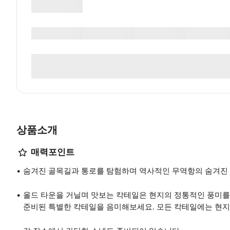
상품소개
매력포인트
숨겨진 골목길과 통로를 탐험하며 역사적인 무역항의 숨겨진
올드 타운을 거닐며 맛보는 칵테일은 현지의 정통적인 풍미를
준비된 특별한 칵테일을 음미해보세요. 모든 칵테일에는 현지 