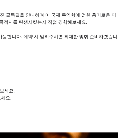
진 골목길을 안내하며 이 국제 무역항에 얽힌 흥미로운 이
은 목적지를 탄생시켰는지 직접 경험해보세요.
 가능합니다. 예약 시 알려주시면 최대한 맞춰 준비하겠습니
보세요.
보세요.