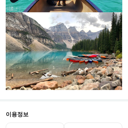
이용정보
본 투어는 6월 1일-10월 14일에는 모