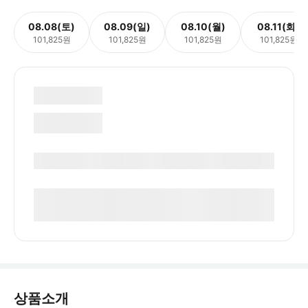
08.08(토)
08.09(일)
08.10(월)
08.11(화)
101,825원
101,825원
101,825원
101,825원
상품소개