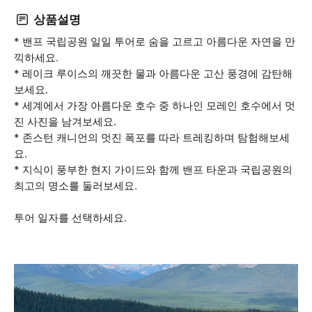
상품설명
* 밴프 국립공원 일일 투어로 숨을 고르고 아름다운 자연을 만
끽하세요.
* 레이크 루이스의 깨끗한 물과 아름다운 고산 풍경에 감탄해
보세요.
* 세계에서 가장 아름다운 호수 중 하나인 모레인 호수에서 멋
진 사진을 남겨보세요.
* 존스턴 캐니언의 멋진 폭포를 따라 트레킹하며 탐험해보세
요.
* 지식이 풍부한 현지 가이드와 함께 밴프 타운과 국립공원의
최고의 명소를 둘러보세요.
투어 일자를 선택하세요.