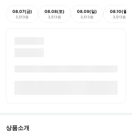
08.07(금)
08.08(토)
08.09(일)
08.10(월)
3,513원
3,513원
3,513원
3,513원
상품소개