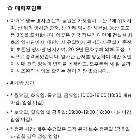
매력포인트
다거우 영국 영사관 문화 공원은 가오슝시 구산구에 위치하
며, 산 위의 영사관 관저, 산 아래 영사관 사무실, 등산 고도
등 3곳을 포함합니다. 이곳은 영국 정부가 대만에 건설한 최
초의 영사관이자, 대만에서 유일하게 관저와 사무실이 온전
히 보존된 영사관 단지이며, 2019년 문화부에 의해 국정 고
적으로 승격되었습니다. 영사관 관저를 방문하여 대만 식민
지 시대 건축 양식의 변화를 목격하고, 오후부터 해 질 녘까
지 시즈완의 석양을 즐기는 것이 가장 좋습니다.
# 개방 시간
* 월요일, 화요일, 목요일, 금요일: 10:00-19:00 (18:30 매표
마감, 입장 마감)
* 토요일, 일요일 및 공휴일: 09:00-19:00 (18:30 매표 마감,
입장 마감)
* 휴관 시간: 매주 수요일은 고적 유지 보수 휴관일 (공휴일
과 겹칠 경우 정상 영업)