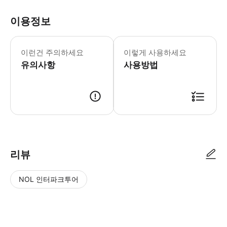
이용정보
이런건 주의하세요
이렇게 사용하세요
유의사항
사용방법
리뷰
NOL 인터파크투어
NOL
별
사
에서
점
진/
작성