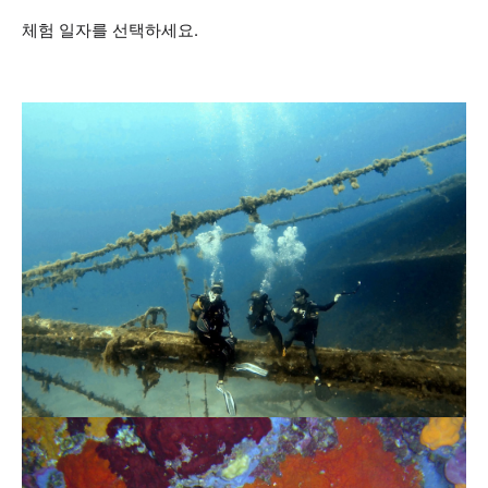
체험 일자를 선택하세요.