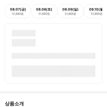
08.07(금)
08.08(토)
08.09(일)
08.10(월)
51,889원
51,889원
51,889원
51,889원
상품소개