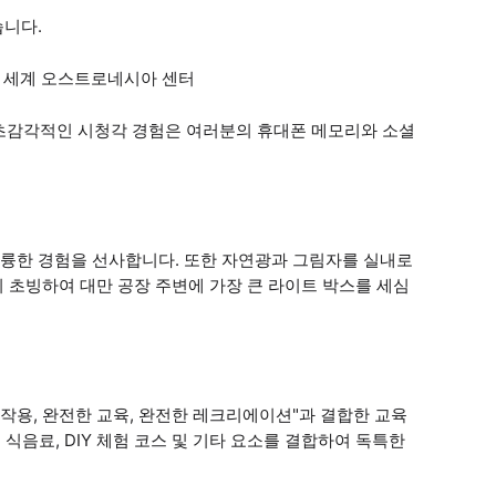
습니다.
 & 세계 오스트로네시아 센터
 초감각적인 시청각 경험은 여러분의 휴대폰 메모리와 소셜
륭한 경험을 선사합니다. 또한 자연광과 그림자를 실내로
 초빙하여 대만 공장 주변에 가장 큰 라이트 박스를 세심
호 작용, 완전한 교육, 완전한 레크리에이션"과 결합한 교육
 식음료, DIY 체험 코스 및 기타 요소를 결합하여 독특한