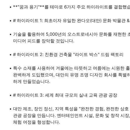
**"꿈과 용기"**를 테마로 6가지 주요 하이라이트를 결합했
# 하이라이트 1: 최초이자 유일한 완다오(대만) 문화 박물관
기술을 활용하여 5,000년의 오스트로네시아 문화를 재현한
미디어 피드를 장악할 것입니다.
# 하이라이트 2: 친환경 건축물 "라이트 박스" 드림 팩토리
특수 소재를 사용하여 겨울에는 따뜻하고 여름에는 시원한 훌
완벽하게 도입했으며, 대만의 유명 조명 디자인 회사를 특별히
하게 만들었습니다.
# 하이라이트 3: 세계 최대 규모의 실내 교육 관광 공장
대만 제조, 장인 정신, 지역 특성을 "완전한 경험, 완전한 상
관광 공장을 만듭니다. 엔터테인먼트 시설, 문화 및 창작 시장,
체험 여정을 형성합니다.