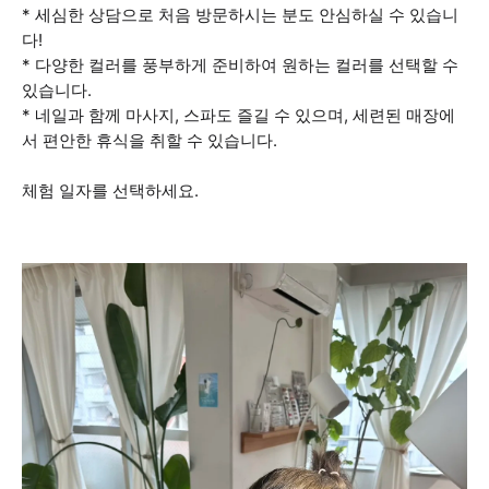
* 세심한 상담으로 처음 방문하시는 분도 안심하실 수 있습니
다!
* 다양한 컬러를 풍부하게 준비하여 원하는 컬러를 선택할 수
있습니다.
* 네일과 함께 마사지, 스파도 즐길 수 있으며, 세련된 매장에
서 편안한 휴식을 취할 수 있습니다.
체험 일자를 선택하세요.