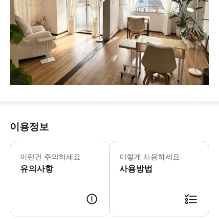
이용정보
이런건 주의하세요
이렇게 사용하세요
유의사항
사용방법