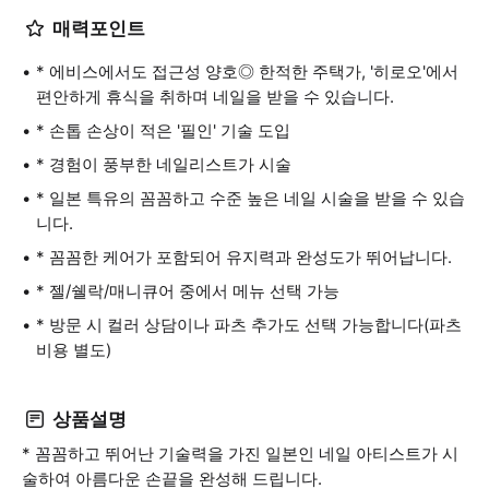
매력포인트
* 에비스에서도 접근성 양호◎ 한적한 주택가, '히로오'에서
편안하게 휴식을 취하며 네일을 받을 수 있습니다.
* 손톱 손상이 적은 '필인' 기술 도입
* 경험이 풍부한 네일리스트가 시술
* 일본 특유의 꼼꼼하고 수준 높은 네일 시술을 받을 수 있습
니다.
* 꼼꼼한 케어가 포함되어 유지력과 완성도가 뛰어납니다.
* 젤/쉘락/매니큐어 중에서 메뉴 선택 가능
* 방문 시 컬러 상담이나 파츠 추가도 선택 가능합니다(파츠
비용 별도)
상품설명
* 꼼꼼하고 뛰어난 기술력을 가진 일본인 네일 아티스트가 시
술하여 아름다운 손끝을 완성해 드립니다.