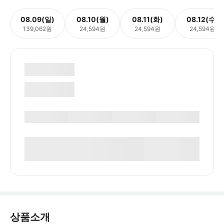
08.09(일)
08.10(월)
08.11(화)
08.12(수)
139,062원
24,594원
24,594원
24,594원
상품소개