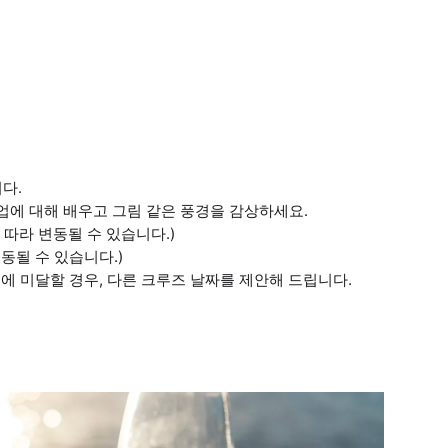
다.
업에 대해 배우고 그림 같은 풍경을 감상하세요.
따라 변동될 수 있습니다.)
동될 수 있습니다.)
원에 미달할 경우, 다른 크루즈 날짜를 제안해 드립니다.