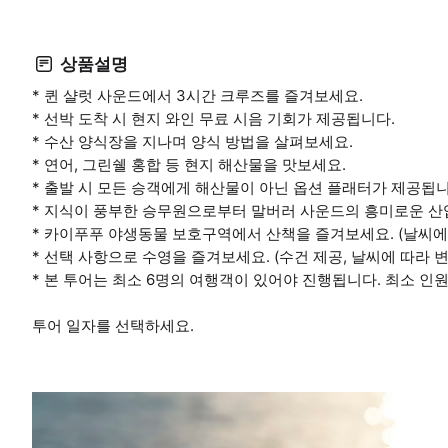
상품설명
* 퀸 샬럿 사운드에서 3시간 크루즈를 즐겨보세요.
* 선박 도착 시 현지 와인 무료 시음 기회가 제공됩니다.
* 수산 양식장을 지나며 양식 방법을 살펴보세요.
* 연어, 그린쉘 홍합 등 현지 해산물을 맛보세요.
* 출발 시 모든 승객에게 해산물이 아닌 옵션 플래터가 제공됩니
* 지식이 풍부한 승무원으로부터 말버러 사운드의 흥미로운 산
* 카이푸푸 야생동물 보호구역에서 산책을 즐겨보세요. (날씨에 
* 선택 사항으로 수영을 즐겨보세요. (수건 제공, 날씨에 따라 변
* 본 투어는 최소 6명의 여행객이 있어야 진행됩니다. 최소 인
투어 일자를 선택하세요.