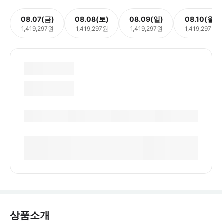
08.07(금)
08.08(토)
08.09(일)
08.10(월)
1,419,297원
1,419,297원
1,419,297원
1,419,297원
상품소개