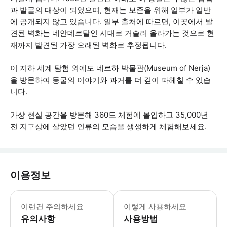
과 발굴의 대상이 되었으며, 현재는 보존을 위해 일부가 일반
에 공개되지 않고 있습니다. 일부 출처에 따르면, 이곳에서 발
견된 벽화는 네안데르탈인 시대로 거슬러 올라가는 것으로 현
재까지 발견된 가장 오래된 벽화로 추정됩니다.
이 지하 세계 탐험 외에도 네르하 박물관(Museum of Nerja)
을 방문하여 동굴의 이야기와 과거를 더 깊이 파헤칠 수 있습
니다.
가상 현실 공간을 방문해 360도 체험에 몰입하고 35,000년
전 지구상에 살았던 인류의 모습을 생생하게 체험해보세요.
이용정보
이런건 주의하세요
이렇게 사용하세요
유의사항
사용방법