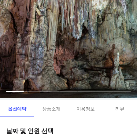
옵션예약
상품소개
이용정보
리뷰
날짜 및 인원 선택