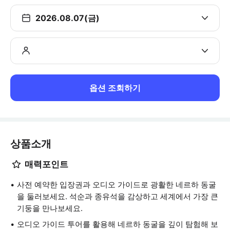
2026.08.07(금)
옵션 조회하기
상품소개
매력포인트
사전 예약한 입장권과 오디오 가이드로 광활한 네르하 동굴
을 둘러보세요. 석순과 종유석을 감상하고 세계에서 가장 큰
기둥을 만나보세요.
오디오 가이드 투어를 활용해 네르하 동굴을 깊이 탐험해 보