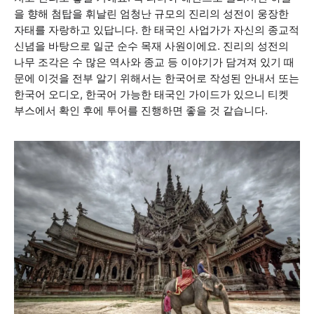
을 향해 첨탑을 휘날린 엄청난 규모의 진리의 성전이 웅장한
자태를 자랑하고 있답니다. 한 태국인 사업가가 자신의 종교적
신념을 바탕으로 일군 순수 목재 사원이에요. 진리의 성전의
나무 조각은 수 많은 역사와 종교 등 이야기가 담겨져 있기 때
문에 이것을 전부 알기 위해서는 한국어로 작성된 안내서 또는
한국어 오디오, 한국어 가능한 태국인 가이드가 있으니 티켓
부스에서 확인 후에 투어를 진행하면 좋을 것 같습니다.