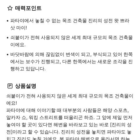
매력포인트
파타야에서 놓칠 수 없는 목조 건축물 진리의 성전 왓 쁘라
삿 마이!
쇠붙이가 전혀 사용되지 않은 세계 최대 규모의 목조 건축물
이에요.
바닷바람에 의해 끊임없이 변색이 되고, 부식되고 있어 한쪽
에서는 보수가 진행되고, 다른 한쪽에서는 새로운 조각을 진
행하고 있답니다.
상품설명
쇠붙이가 전혀 사용되지 않은 세계 최대 규모의 목조 건축물이
에요!
파타야에 대해 이야기할 때 대부분의 사람들은 해양 스포츠,
알카자 쇼, 워킹 스트리트를 떠올리곤 하죠. 그 앞에 제일 먼저
놓여야 할 곳이 있다면 해변을 바라보고 있는 바로 [진리의 성
전]이라고 할 수 있습니다. 진리의 성전을 놓치면 파타야도 놓
치고 진리도 놓칠 거에요. 북 파타야 해변으로 올라서면 하늘