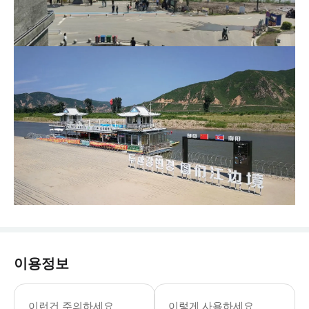
이용정보
이런건 주의하세요
이렇게 사용하세요