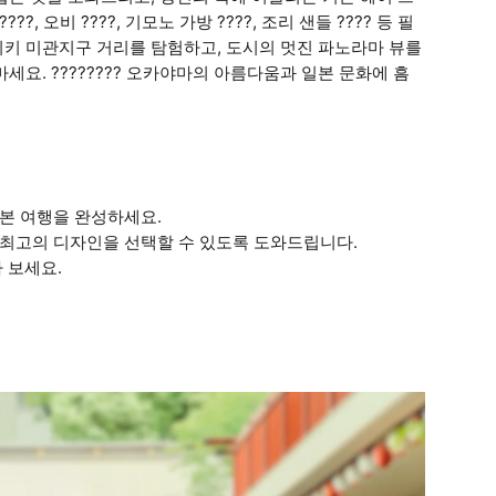
???, 오비 ????, 기모노 가방 ????, 조리 샌들 ???? 등 필
시키 미관지구 거리를 탐험하고, 도시의 멋진 파노라마 뷰를
세요. ???????? 오카야마의 아름다움과 일본 문화에 흠
본 여행을 완성하세요.
 최고의 디자인을 선택할 수 있도록 도와드립니다.
 보세요.