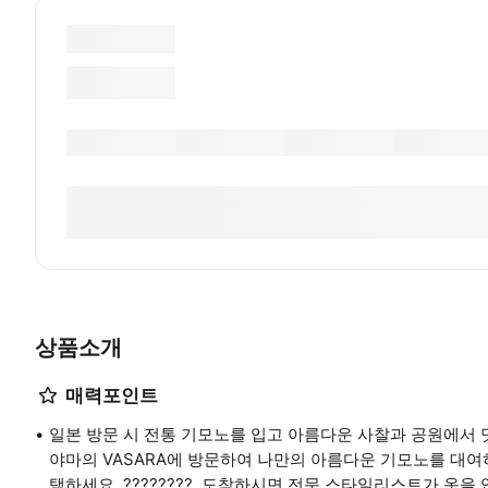
상품소개
매력포인트
일본 방문 시 전통 기모노를 입고 아름다운 사찰과 공원에서 멋진
야마의 VASARA에 방문하여 나만의 아름다운 기모노를 대여
택하세요. ????????. 도착하시면 전문 스타일리스트가 옷을