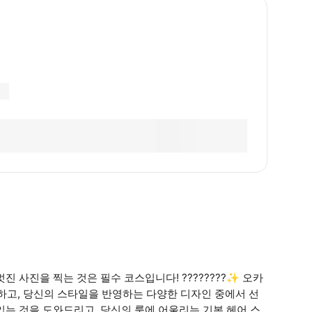
 사진을 찍는 것은 필수 코스입니다! ????????✨ 오카
하고, 당신의 스타일을 반영하는 다양한 디자인 중에서 선
 입는 것을 도와드리고, 당신의 룩에 어울리는 기본 헤어 스