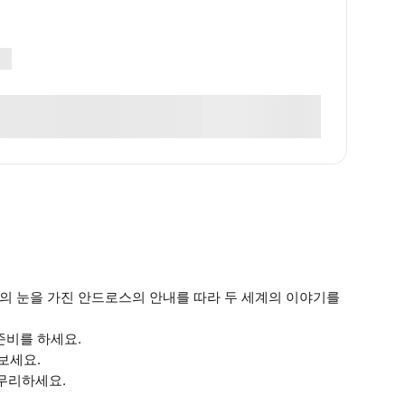
의 눈을 가진 안드로스의 안내를 따라 두 세계의 이야기를
준비를 하세요.
보세요.
마무리하세요.