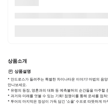
상품소개
상품설명
* 안드로스가 들려주는 특별한 차이나타운 이야기! 마법의 음양
만나보세요.
* 유령의 등장, 영혼과의 대화 등 예측불허의 순간들을 마주할 
* 과거와 미래를 엿볼 수 있는 기회! 점쟁이를 통해 운세를 점쳐
* 투어의 마지막은 정성이 가득 담긴 '소울' 수프로 따뜻하게 