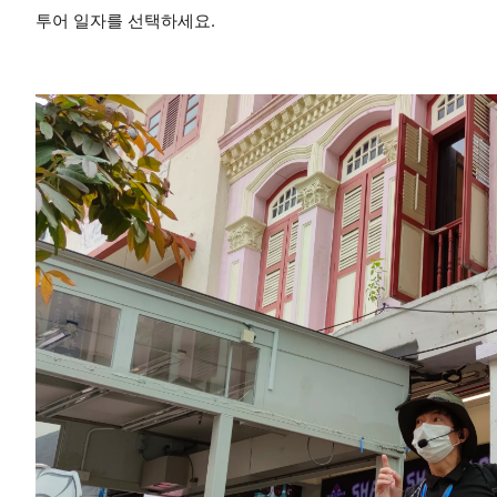
투어 일자를 선택하세요.